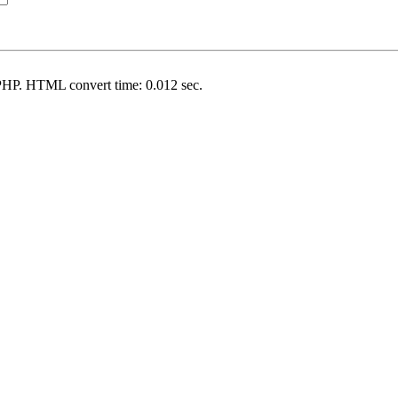
PHP. HTML convert time: 0.012 sec.