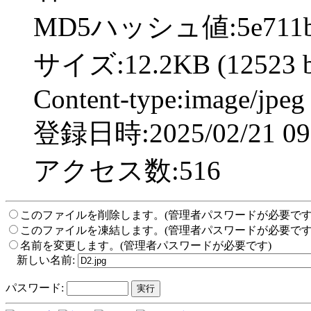
MD5ハッシュ値:5e711b08
サイズ:12.2KB (12523 b
Content-type:image/jpeg
登録日時:2025/02/21 09:
アクセス数:516
このファイルを削除します。(管理者パスワードが必要です
このファイルを凍結します。(管理者パスワードが必要です
名前を変更します。(管理者パスワードが必要です)
新しい名前:
パスワード: