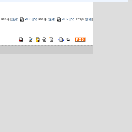
g
A03.jpg
A02.jpg
888件
[
詳細
]
908件
[
詳細
]
953件
[
詳細
]